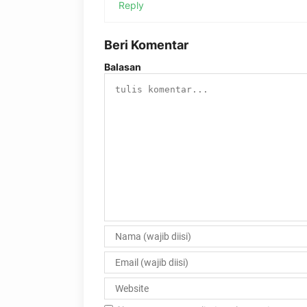
Reply
Beri Komentar
Balasan