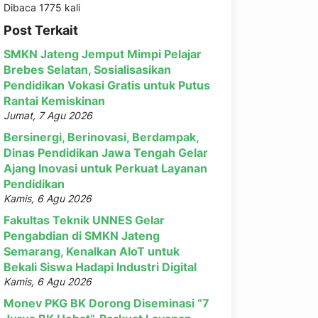
Dibaca 1775 kali
Post Terkait
SMKN Jateng Jemput Mimpi Pelajar
Brebes Selatan, Sosialisasikan
Pendidikan Vokasi Gratis untuk Putus
Rantai Kemiskinan
Jumat, 7 Agu 2026
Bersinergi, Berinovasi, Berdampak,
Dinas Pendidikan Jawa Tengah Gelar
Ajang Inovasi untuk Perkuat Layanan
Pendidikan
Kamis, 6 Agu 2026
Fakultas Teknik UNNES Gelar
Pengabdian di SMKN Jateng
Semarang, Kenalkan AIoT untuk
Bekali Siswa Hadapi Industri Digital
Kamis, 6 Agu 2026
Monev PKG BK Dorong Diseminasi “7