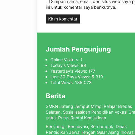
Simpan nama, email, dan situs web saya
ini untuk komentar saya berikutnya.
Jumlah Pengunjung
Online Visitors:
1
Today's Views:
99
Yesterday's Views:
177
Last 30 Days Views:
5,319
Total Views:
185,073
Berita
SMKN Jateng Jemput Mimpi Pelajar Brebes
Selatan, Sosialisasikan Pendidikan Vokasi Gra
untuk Putus Rantai Kemiskinan
Bersinergi, Berinovasi, Berdampak, Dinas
Pendidikan Jawa Tengah Gelar Ajang Inovasi