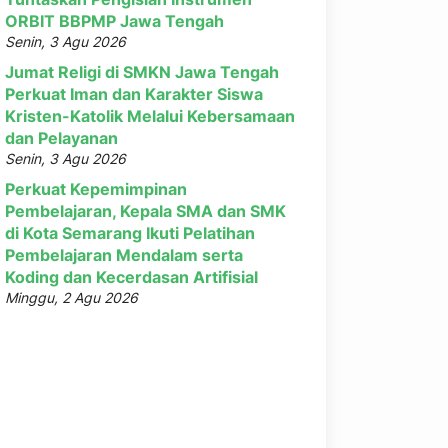
ORBIT BBPMP Jawa Tengah
Senin, 3 Agu 2026
Jumat Religi di SMKN Jawa Tengah
Perkuat Iman dan Karakter Siswa
Kristen-Katolik Melalui Kebersamaan
dan Pelayanan
Senin, 3 Agu 2026
Perkuat Kepemimpinan
Pembelajaran, Kepala SMA dan SMK
di Kota Semarang Ikuti Pelatihan
Pembelajaran Mendalam serta
Koding dan Kecerdasan Artifisial
Minggu, 2 Agu 2026