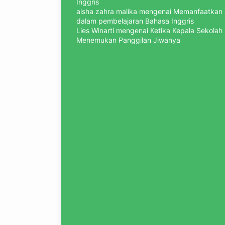
Inggris
aisha zahra malika
mengenai
Memanfaatkan 
dalam pembelajaran Bahasa Inggris
Lies Winarti
mengenai
Ketika Kepala Sekolah
Menemukan Panggilan Jiwanya