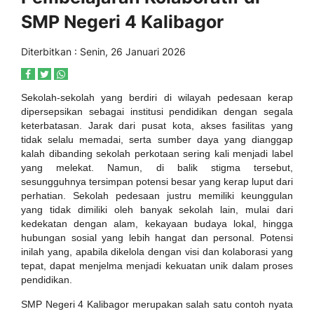
SMP Negeri 4 Kalibagor
Diterbitkan :
Senin, 26 Januari 2026
Sekolah-sekolah yang berdiri di wilayah pedesaan kerap
dipersepsikan sebagai institusi pendidikan dengan segala
keterbatasan. Jarak dari pusat kota, akses fasilitas yang
tidak selalu memadai, serta sumber daya yang dianggap
kalah dibanding sekolah perkotaan sering kali menjadi label
yang melekat. Namun, di balik stigma tersebut,
sesungguhnya tersimpan potensi besar yang kerap luput dari
perhatian. Sekolah pedesaan justru memiliki keunggulan
yang tidak dimiliki oleh banyak sekolah lain, mulai dari
kedekatan dengan alam, kekayaan budaya lokal, hingga
hubungan sosial yang lebih hangat dan personal. Potensi
inilah yang, apabila dikelola dengan visi dan kolaborasi yang
tepat, dapat menjelma menjadi kekuatan unik dalam proses
pendidikan.
SMP Negeri 4 Kalibagor merupakan salah satu contoh nyata