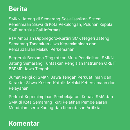
Berita
SMKN Jateng di Semarang Sosialisasikan Sistem
Penerimaan Siswa di Kota Pekalongan, Puluhan Kepala
SMP Antusias Gali Informasi
PTA Ambalan Diponegoro–Kartini SMK Negeri Jateng
Semarang Tanamkan Jiwa Kepemimpinan dan
Persaudaraan Melalui Perkemahan
Bergerak Bersama Tingkatkan Mutu Pendidikan, SMKN
Jateng Semarang Tuntaskan Pengisian Instrumen ORBIT
BBPMP Jawa Tengah
Jumat Religi di SMKN Jawa Tengah Perkuat Iman dan
Karakter Siswa Kristen-Katolik Melalui Kebersamaan dan
Pelayanan
Perkuat Kepemimpinan Pembelajaran, Kepala SMA dan
SMK di Kota Semarang Ikuti Pelatihan Pembelajaran
Mendalam serta Koding dan Kecerdasan Artifisial
Komentar