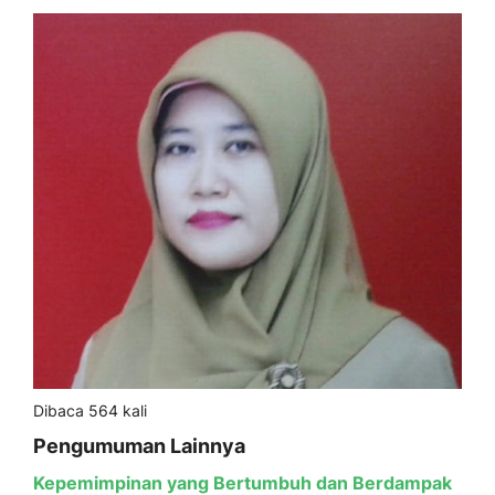
Dibaca 564 kali
Pengumuman Lainnya
Kepemimpinan yang Bertumbuh dan Berdampak