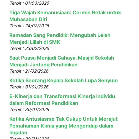
Terbit : 01/03/2026
Tiga Wajah Kemanusiaan: Cermin Retak untuk
Muhasabah Diri
Terbit : 24/02/2026
Ramadan Sang Pendidik: Mengubah Lelah
Menjadi Lillah di SMK
Terbit : 23/02/2026
Saat Puasa Menjadi Cahaya, Masjid Sekolah
Menjadi Jantung Pendidikan
Terbit : 21/02/2026
Ketika Seorang Kepala Sekolah Lupa Senyum
Terbit : 31/01/2026
E-Kinerja dan Transformasi Kinerja Individu
dalam Reformasi Pendidikan
Terbit : 30/01/2026
Ketika Antusiasme Tak Cukup Untuk Merajut
Pemahaman Kimia yang Mengendap dalam
Ingatan
Terbit : 30/01/2026