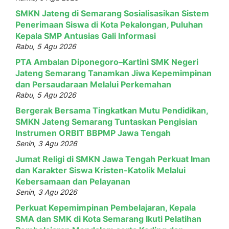
SMKN Jateng di Semarang Sosialisasikan Sistem
Penerimaan Siswa di Kota Pekalongan, Puluhan
Kepala SMP Antusias Gali Informasi
Rabu, 5 Agu 2026
PTA Ambalan Diponegoro–Kartini SMK Negeri
Jateng Semarang Tanamkan Jiwa Kepemimpinan
dan Persaudaraan Melalui Perkemahan
Rabu, 5 Agu 2026
Bergerak Bersama Tingkatkan Mutu Pendidikan,
SMKN Jateng Semarang Tuntaskan Pengisian
Instrumen ORBIT BBPMP Jawa Tengah
Senin, 3 Agu 2026
Jumat Religi di SMKN Jawa Tengah Perkuat Iman
dan Karakter Siswa Kristen-Katolik Melalui
Kebersamaan dan Pelayanan
Senin, 3 Agu 2026
Perkuat Kepemimpinan Pembelajaran, Kepala
SMA dan SMK di Kota Semarang Ikuti Pelatihan