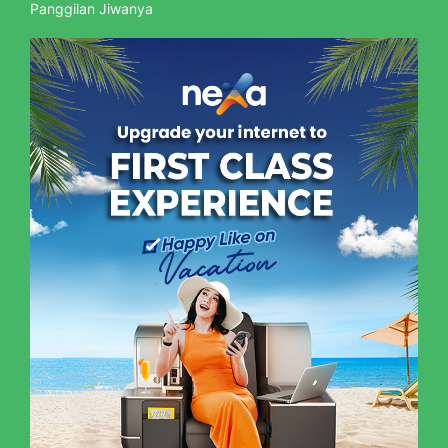
Panggilan Jiwanya