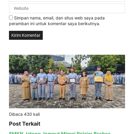
Simpan nama, email, dan situs web saya pada
peramban ini untuk komentar saya berikutnya.
Dibaca 430 kali
Post Terkait
SMKN Jateng Jemput Mimpi Pelajar Brebes