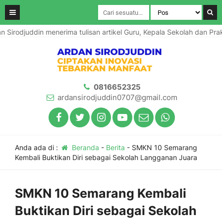
uddin menerima tulisan artikel Guru, Kepala Sekolah dan Praktisi P
0816652325
ardansirodjuddin0707@gmail.com
Anda ada di :
Beranda
-
Berita
-
SMKN 10 Semarang
Kembali Buktikan Diri sebagai Sekolah Langganan Juara
SMKN 10 Semarang Kembali
Buktikan Diri sebagai Sekolah