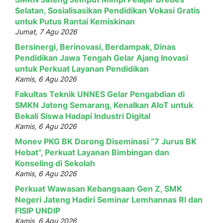
Selatan, Sosialisasikan Pendidikan Vokasi Gratis
untuk Putus Rantai Kemiskinan
Jumat, 7 Agu 2026
Bersinergi, Berinovasi, Berdampak, Dinas
Pendidikan Jawa Tengah Gelar Ajang Inovasi
untuk Perkuat Layanan Pendidikan
Kamis, 6 Agu 2026
Fakultas Teknik UNNES Gelar Pengabdian di
SMKN Jateng Semarang, Kenalkan AIoT untuk
Bekali Siswa Hadapi Industri Digital
Kamis, 6 Agu 2026
Monev PKG BK Dorong Diseminasi “7 Jurus BK
Hebat”, Perkuat Layanan Bimbingan dan
Konseling di Sekolah
Kamis, 6 Agu 2026
Perkuat Wawasan Kebangsaan Gen Z, SMK
Negeri Jateng Hadiri Seminar Lemhannas RI dan
FISIP UNDIP
Kamis, 6 Agu 2026