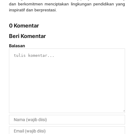
dan berkomitmen menciptakan lingkungan pendidikan yang
inspiratif dan berprestasi.
0 Komentar
Beri Komentar
Balasan