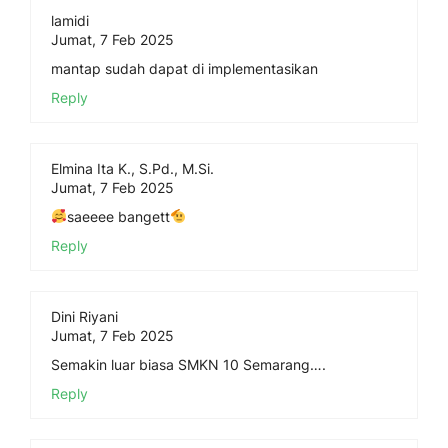
lamidi
Jumat, 7 Feb 2025
mantap sudah dapat di implementasikan
Reply
Elmina Ita K., S.Pd., M.Si.
Jumat, 7 Feb 2025
saeeee bangett
Reply
Dini Riyani
Jumat, 7 Feb 2025
Semakin luar biasa SMKN 10 Semarang….
Reply