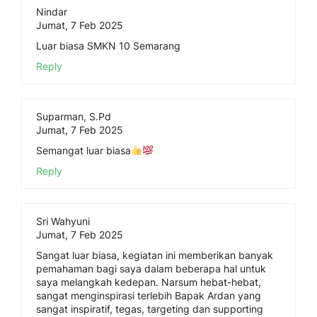
Nindar
Jumat, 7 Feb 2025
Luar biasa SMKN 10 Semarang
Reply
Suparman, S.Pd
Jumat, 7 Feb 2025
Semangat luar biasa
Reply
Sri Wahyuni
Jumat, 7 Feb 2025
Sangat luar biasa, kegiatan ini memberikan banyak
pemahaman bagi saya dalam beberapa hal untuk
saya melangkah kedepan. Narsum hebat-hebat,
sangat menginspirasi terlebih Bapak Ardan yang
sangat inspiratif, tegas, targeting dan supporting