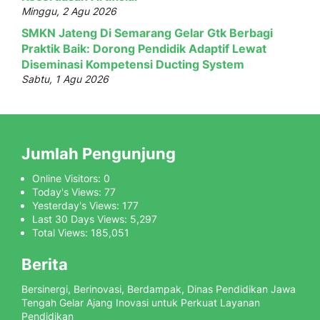
Minggu, 2 Agu 2026
SMKN Jateng Di Semarang Gelar Gtk Berbagi
Praktik Baik: Dorong Pendidik Adaptif Lewat
Diseminasi Kompetensi Ducting System
Sabtu, 1 Agu 2026
Jumlah Pengunjung
Online Visitors:
0
Today's Views:
77
Yesterday's Views:
177
Last 30 Days Views:
5,297
Total Views:
185,051
Berita
Bersinergi, Berinovasi, Berdampak, Dinas Pendidikan Jawa
Tengah Gelar Ajang Inovasi untuk Perkuat Layanan
Pendidikan