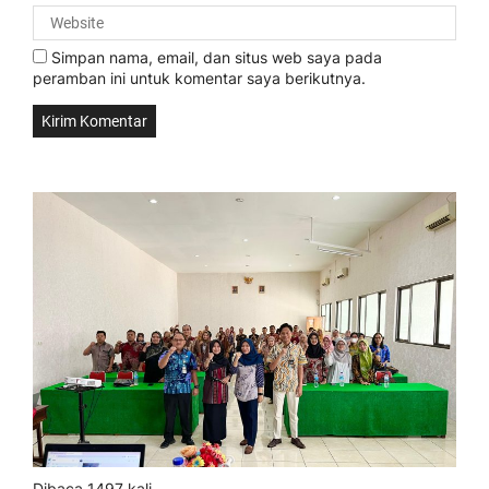
Simpan nama, email, dan situs web saya pada
peramban ini untuk komentar saya berikutnya.
Dibaca 1497 kali