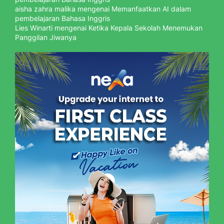
aisha zahra malika
mengenai
Memanfaatkan AI dalam
pembelajaran Bahasa Inggris
Lies Winarti
mengenai
Ketika Kepala Sekolah Menemukan
Panggilan Jiwanya