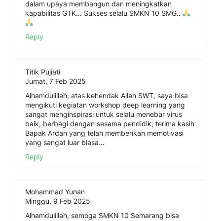
dalam upaya membangun dan meningkatkan
kapabilitas GTK… Sukses selalu SMKN 10 SMG..
Reply
Titik Pujiati
Jumat, 7 Feb 2025
Alhamdulillah, atas kehendak Allah SWT, saya bisa
mengikuti kegiatan workshop deep learning yang
sangat menginspirasi untuk selalu menebar virus
baik, berbagi dengan sesama pendidik, terima kasih
Bapak Ardan yang telah memberikan memotivasi
yang sangat luar biasa…
Reply
Mohammad Yunan
Minggu, 9 Feb 2025
Alhamdulillah, semoga SMKN 10 Semarang bisa