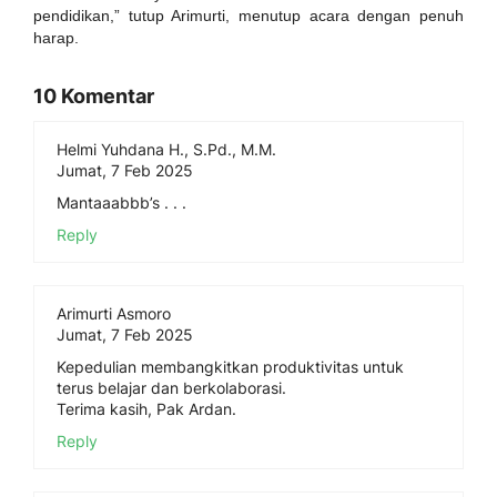
pendidikan,” tutup Arimurti, menutup acara dengan penuh
harap.
10 Komentar
Helmi Yuhdana H., S.Pd., M.M.
Jumat, 7 Feb 2025
Mantaaabbb’s . . .
Reply
Arimurti Asmoro
Jumat, 7 Feb 2025
Kepedulian membangkitkan produktivitas untuk
terus belajar dan berkolaborasi.
Terima kasih, Pak Ardan.
Reply