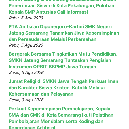
Penerimaan Siswa di Kota Pekalongan, Puluhan
Kepala SMP Antusias Gali Informasi
Rabu, 5 Agu 2026
PTA Ambalan Diponegoro–Kartini SMK Negeri
Jateng Semarang Tanamkan Jiwa Kepemimpinan
dan Persaudaraan Melalui Perkemahan
Rabu, 5 Agu 2026
Bergerak Bersama Tingkatkan Mutu Pendidikan,
SMKN Jateng Semarang Tuntaskan Pengisian
Instrumen ORBIT BBPMP Jawa Tengah
Senin, 3 Agu 2026
Jumat Religi di SMKN Jawa Tengah Perkuat Iman
dan Karakter Siswa Kristen-Katolik Melalui
Kebersamaan dan Pelayanan
Senin, 3 Agu 2026
Perkuat Kepemimpinan Pembelajaran, Kepala
SMA dan SMK di Kota Semarang Ikuti Pelatihan
Pembelajaran Mendalam serta Koding dan
Kecerdasan Artifisial