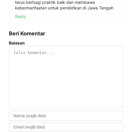
terus berbagi praktik baik dan membawa
kebermanfaatan untuk pendidikan di Jawa Tengah
Reply
Beri Komentar
Balasan