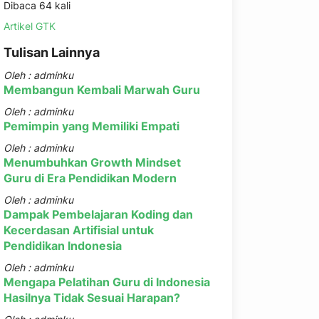
Dibaca 64 kali
Artikel GTK
Tulisan Lainnya
Oleh : adminku
Membangun Kembali Marwah Guru
Oleh : adminku
Pemimpin yang Memiliki Empati
Oleh : adminku
Menumbuhkan Growth Mindset
Guru di Era Pendidikan Modern
Oleh : adminku
Dampak Pembelajaran Koding dan
Kecerdasan Artifisial untuk
Pendidikan Indonesia
Oleh : adminku
Mengapa Pelatihan Guru di Indonesia
Hasilnya Tidak Sesuai Harapan?