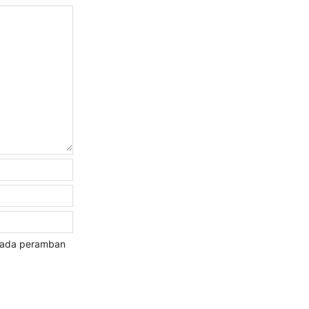
 pada peramban