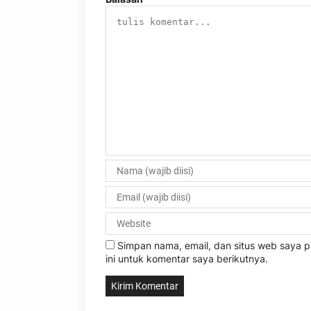
Simpan nama, email, dan situs web saya
ini untuk komentar saya berikutnya.