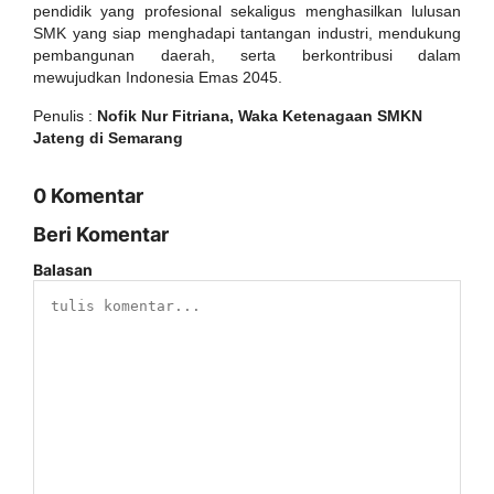
pendidik yang profesional sekaligus menghasilkan lulusan
SMK yang siap menghadapi tantangan industri, mendukung
pembangunan daerah, serta berkontribusi dalam
mewujudkan Indonesia Emas 2045.
Penulis :
Nofik Nur Fitriana, Waka Ketenagaan SMKN
Jateng di Semarang
0 Komentar
Beri Komentar
Balasan