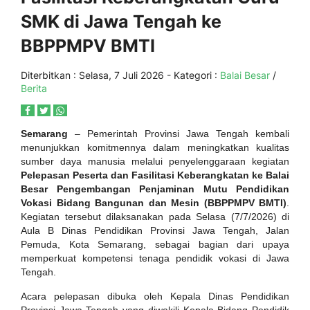
SMK di Jawa Tengah ke
BBPPMPV BMTI
Diterbitkan :
Selasa, 7 Juli 2026
- Kategori :
Balai Besar
/
Berita
Semarang
– Pemerintah Provinsi Jawa Tengah kembali
menunjukkan komitmennya dalam meningkatkan kualitas
sumber daya manusia melalui penyelenggaraan kegiatan
Pelepasan Peserta dan Fasilitasi Keberangkatan ke Balai
Besar Pengembangan Penjaminan Mutu Pendidikan
Vokasi Bidang Bangunan dan Mesin (BBPPMPV BMTI)
.
Kegiatan tersebut dilaksanakan pada Selasa (7/7/2026) di
Aula B Dinas Pendidikan Provinsi Jawa Tengah, Jalan
Pemuda, Kota Semarang, sebagai bagian dari upaya
memperkuat kompetensi tenaga pendidik vokasi di Jawa
Tengah.
Acara pelepasan dibuka oleh Kepala Dinas Pendidikan