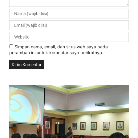
Simpan nama, email, dan situs web saya pada
peramban ini untuk komentar saya berikutnya.