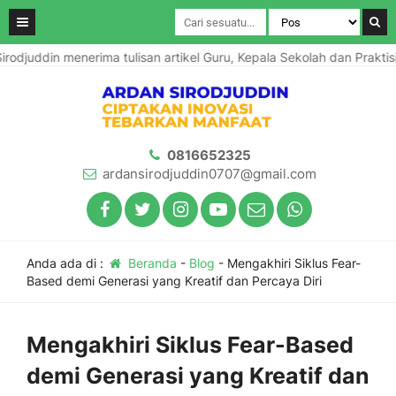
in menerima tulisan artikel Guru, Kepala Sekolah dan Praktisi Pendi
0816652325
ardansirodjuddin0707@gmail.com
Anda ada di :
Beranda
-
Blog
-
Mengakhiri Siklus Fear-
Based demi Generasi yang Kreatif dan Percaya Diri
Mengakhiri Siklus Fear-Based
demi Generasi yang Kreatif dan