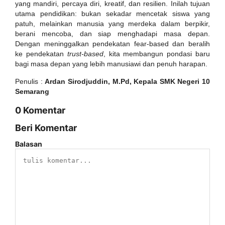
yang mandiri, percaya diri, kreatif, dan resilien. Inilah tujuan
utama pendidikan: bukan sekadar mencetak siswa yang
patuh, melainkan manusia yang merdeka dalam berpikir,
berani mencoba, dan siap menghadapi masa depan.
Dengan meninggalkan pendekatan fear-based dan beralih
ke pendekatan
trust-based
, kita membangun pondasi baru
bagi masa depan yang lebih manusiawi dan penuh harapan.
Penulis :
Ardan Sirodjuddin, M.Pd, Kepala SMK Negeri 10
Semarang
0 Komentar
Beri Komentar
Balasan