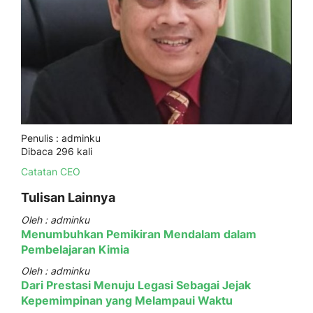
Penulis : adminku
Dibaca 296 kali
Catatan CEO
Tulisan Lainnya
Oleh : adminku
Menumbuhkan Pemikiran Mendalam dalam
Pembelajaran Kimia
Oleh : adminku
Dari Prestasi Menuju Legasi Sebagai Jejak
Kepemimpinan yang Melampaui Waktu