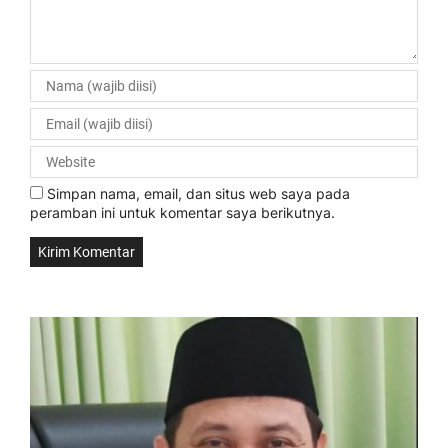
Simpan nama, email, dan situs web saya pada
peramban ini untuk komentar saya berikutnya.