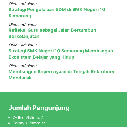
Oleh : adminku
Strategi Pengelolaan SDM di SMK Negeri 10
Semarang
Oleh : adminku
Refleksi Guru sebagai Jalan Bertumbuh
Berkelanjutan
Oleh : adminku
Strategi SMK Negeri 10 Semarang Membangun
Ekosistem Belajar yang Hidup
Oleh : adminku
Membangun Kepercayaan di Tengah Rekrutmen
Mendadak
Jumlah Pengunjung
Online Visitors:
2
Today's Views:
49