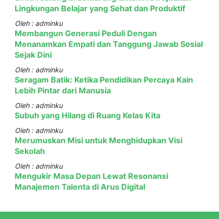
Lingkungan Belajar yang Sehat dan Produktif
Oleh : adminku
Membangun Generasi Peduli Dengan
Menanamkan Empati dan Tanggung Jawab Sosial
Sejak Dini
Oleh : adminku
Seragam Batik: Ketika Pendidikan Percaya Kain
Lebih Pintar dari Manusia
Oleh : adminku
Subuh yang Hilang di Ruang Kelas Kita
Oleh : adminku
Merumuskan Misi untuk Menghidupkan Visi
Sekolah
Oleh : adminku
Mengukir Masa Depan Lewat Resonansi
Manajemen Talenta di Arus Digital