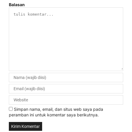
Balasan
Simpan nama, email, dan situs web saya pada
peramban ini untuk komentar saya berikutnya.