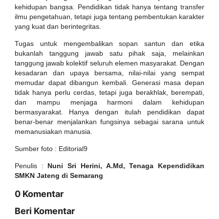
kehidupan bangsa. Pendidikan tidak hanya tentang transfer
ilmu pengetahuan, tetapi juga tentang pembentukan karakter
yang kuat dan berintegritas.
Tugas untuk mengembalikan sopan santun dan etika
bukanlah tanggung jawab satu pihak saja, melainkan
tanggung jawab kolektif seluruh elemen masyarakat. Dengan
kesadaran dan upaya bersama, nilai-nilai yang sempat
memudar dapat dibangun kembali. Generasi masa depan
tidak hanya perlu cerdas, tetapi juga berakhlak, berempati,
dan mampu menjaga harmoni dalam kehidupan
bermasyarakat. Hanya dengan itulah pendidikan dapat
benar-benar menjalankan fungsinya sebagai sarana untuk
memanusiakan manusia.
Sumber foto : Editorial9
Penulis :
Nuni Sri Herini, A.Md, Tenaga Kependidikan
SMKN Jateng di Semarang
0 Komentar
Beri Komentar