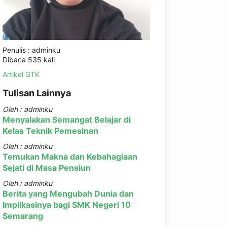
Penulis : adminku
Dibaca 535 kali
Artikel GTK
Tulisan Lainnya
Oleh : adminku
Menyalakan Semangat Belajar di
Kelas Teknik Pemesinan
Oleh : adminku
Temukan Makna dan Kebahagiaan
Sejati di Masa Pensiun
Oleh : adminku
Berita yang Mengubah Dunia dan
Implikasinya bagi SMK Negeri 10
Semarang