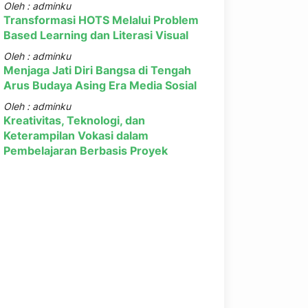
Oleh : adminku
Transformasi HOTS Melalui Problem
Based Learning dan Literasi Visual
Oleh : adminku
Menjaga Jati Diri Bangsa di Tengah
Arus Budaya Asing Era Media Sosial
Oleh : adminku
Kreativitas, Teknologi, dan
Keterampilan Vokasi dalam
Pembelajaran Berbasis Proyek