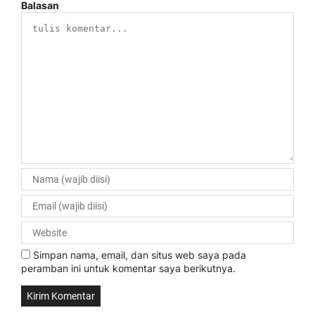
Balasan
Simpan nama, email, dan situs web saya pada
peramban ini untuk komentar saya berikutnya.