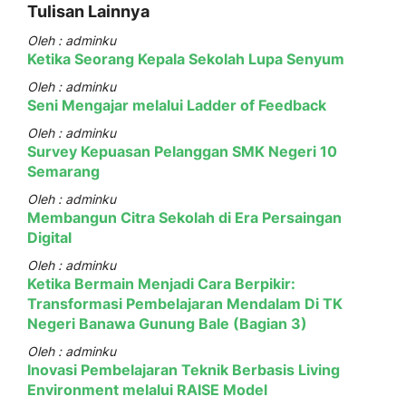
Tulisan Lainnya
Oleh : adminku
Ketika Seorang Kepala Sekolah Lupa Senyum
Oleh : adminku
Seni Mengajar melalui Ladder of Feedback
Oleh : adminku
Survey Kepuasan Pelanggan SMK Negeri 10
Semarang
Oleh : adminku
Membangun Citra Sekolah di Era Persaingan
Digital
Oleh : adminku
Ketika Bermain Menjadi Cara Berpikir:
Transformasi Pembelajaran Mendalam Di TK
Negeri Banawa Gunung Bale (Bagian 3)
Oleh : adminku
Inovasi Pembelajaran Teknik Berbasis Living
Environment melalui RAISE Model