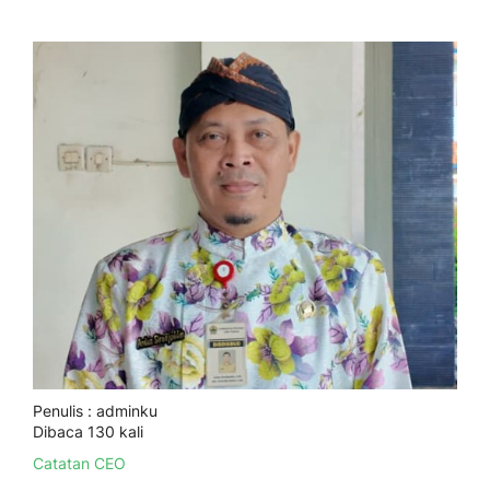
Penulis : adminku
Dibaca 130 kali
Catatan CEO