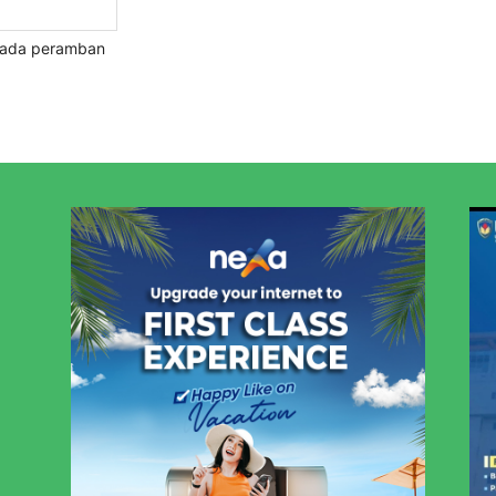
 pada peramban