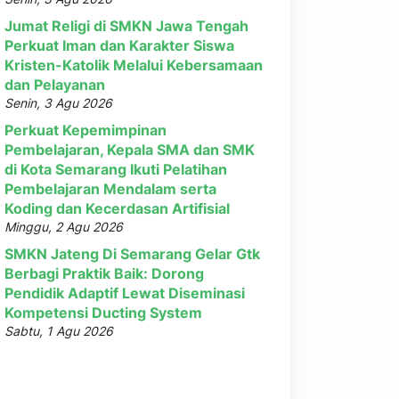
Jumat Religi di SMKN Jawa Tengah
Perkuat Iman dan Karakter Siswa
Kristen-Katolik Melalui Kebersamaan
dan Pelayanan
Senin, 3 Agu 2026
Perkuat Kepemimpinan
Pembelajaran, Kepala SMA dan SMK
di Kota Semarang Ikuti Pelatihan
Pembelajaran Mendalam serta
Koding dan Kecerdasan Artifisial
Minggu, 2 Agu 2026
SMKN Jateng Di Semarang Gelar Gtk
Berbagi Praktik Baik: Dorong
Pendidik Adaptif Lewat Diseminasi
Kompetensi Ducting System
Sabtu, 1 Agu 2026