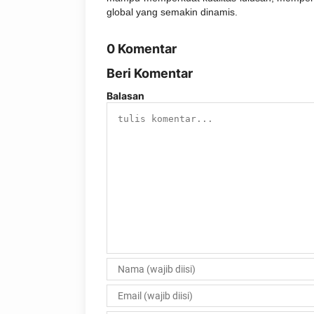
global yang semakin dinamis.
0 Komentar
Beri Komentar
Balasan