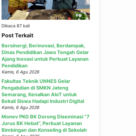
Dibaca 87 kali
Post Terkait
Bersinergi, Berinovasi, Berdampak,
Dinas Pendidikan Jawa Tengah Gelar
Ajang Inovasi untuk Perkuat Layanan
Pendidikan
Kamis, 6 Agu 2026
Fakultas Teknik UNNES Gelar
Pengabdian di SMKN Jateng
Semarang, Kenalkan AIoT untuk
Bekali Siswa Hadapi Industri Digital
Kamis, 6 Agu 2026
Monev PKG BK Dorong Diseminasi “7
Jurus BK Hebat”, Perkuat Layanan
Bimbingan dan Konseling di Sekolah