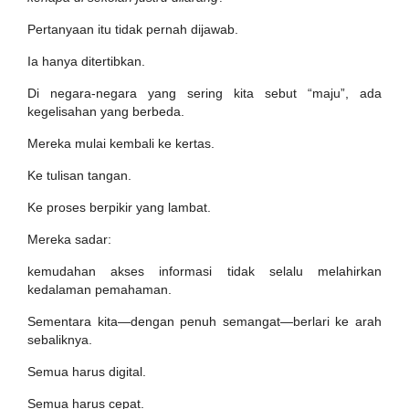
Pertanyaan itu tidak pernah dijawab.
Ia hanya ditertibkan.
Di negara-negara yang sering kita sebut “maju”, ada
kegelisahan yang berbeda.
Mereka mulai kembali ke kertas.
Ke tulisan tangan.
Ke proses berpikir yang lambat.
Mereka sadar:
kemudahan akses informasi tidak selalu melahirkan
kedalaman pemahaman.
Sementara kita—dengan penuh semangat—berlari ke arah
sebaliknya.
Semua harus digital.
Semua harus cepat.