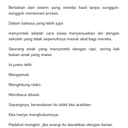
Bertahan dari sistem yang menilai hasil tanpa sungguh-
sungguh menemani proses.
Dalam bahasa yang lebih jujur:
menyontek adalah cara siswa menyesuaikan diri dengan
sekolah yang tidak sepenuhnya masuk akal bagi mereka.
Seorang anak yang menyontek dengan rapi, sering kali
bukan anak yang malas.
Ia justru teliti.
Mengamati.
Menghitung risiko.
Membaca situasi.
Sayangnya, kecerdasan itu tidak kita arahkan.
Kita hanya menghukumnya.
Padahal mungkin, jika energi itu diarahkan dengan benar,