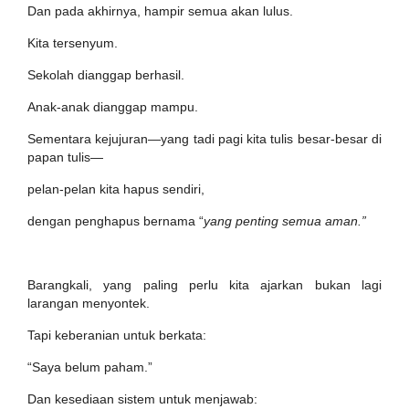
Dan pada akhirnya, hampir semua akan lulus.
Kita tersenyum.
Sekolah dianggap berhasil.
Anak-anak dianggap mampu.
Sementara kejujuran—yang tadi pagi kita tulis besar-besar di
papan tulis—
pelan-pelan kita hapus sendiri,
dengan penghapus bernama “
yang penting semua aman.”
Barangkali, yang paling perlu kita ajarkan bukan lagi
larangan menyontek.
Tapi keberanian untuk berkata:
“Saya belum paham.”
Dan kesediaan sistem untuk menjawab: