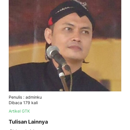
Penulis : adminku
Dibaca 179 kali
Artikel GTK
Tulisan Lainnya