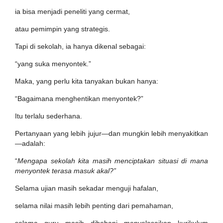
ia bisa menjadi peneliti yang cermat,
atau pemimpin yang strategis.
Tapi di sekolah, ia hanya dikenal sebagai:
“yang suka menyontek.”
Maka, yang perlu kita tanyakan bukan hanya:
“Bagaimana menghentikan menyontek?”
Itu terlalu sederhana.
Pertanyaan yang lebih jujur—dan mungkin lebih menyakitkan
—adalah:
“
Mengapa sekolah kita masih menciptakan situasi di mana
menyontek terasa masuk akal?”
Selama ujian masih sekadar menguji hafalan,
selama nilai masih lebih penting dari pemahaman,