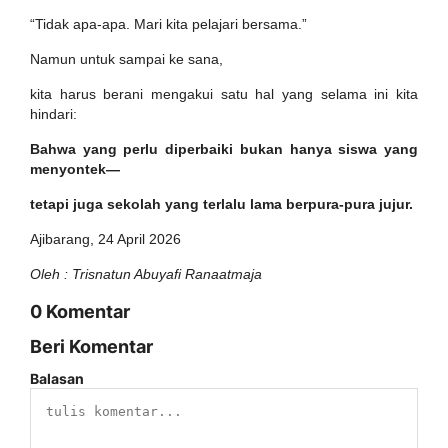
“Tidak apa-apa. Mari kita pelajari bersama.”
Namun untuk sampai ke sana,
kita harus berani mengakui satu hal yang selama ini kita
hindari:
Bahwa yang perlu diperbaiki bukan hanya siswa yang
menyontek—
tetapi juga sekolah yang terlalu lama berpura-pura jujur.
Ajibarang, 24 April 2026
Oleh : Trisnatun Abuyafi Ranaatmaja
0 Komentar
Beri Komentar
Balasan