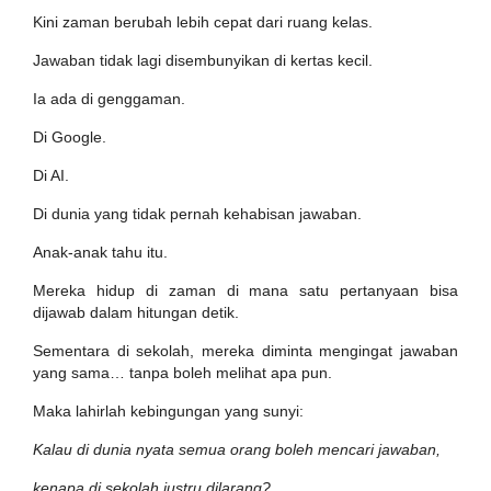
Kini zaman berubah lebih cepat dari ruang kelas.
Jawaban tidak lagi disembunyikan di kertas kecil.
Ia ada di genggaman.
Di Google.
Di AI.
Di dunia yang tidak pernah kehabisan jawaban.
Anak-anak tahu itu.
Mereka hidup di zaman di mana satu pertanyaan bisa
dijawab dalam hitungan detik.
Sementara di sekolah, mereka diminta mengingat jawaban
yang sama… tanpa boleh melihat apa pun.
Maka lahirlah kebingungan yang sunyi:
Kalau di dunia nyata semua orang boleh mencari jawaban,
kenapa di sekolah justru dilarang?