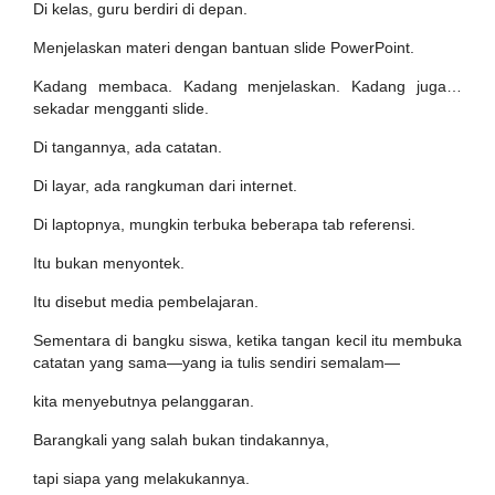
Di kelas, guru berdiri di depan.
Menjelaskan materi dengan bantuan slide PowerPoint.
Kadang membaca. Kadang menjelaskan. Kadang juga…
sekadar mengganti slide.
Di tangannya, ada catatan.
Di layar, ada rangkuman dari internet.
Di laptopnya, mungkin terbuka beberapa tab referensi.
Itu bukan menyontek.
Itu disebut media pembelajaran.
Sementara di bangku siswa, ketika tangan kecil itu membuka
catatan yang sama—yang ia tulis sendiri semalam—
kita menyebutnya pelanggaran.
Barangkali yang salah bukan tindakannya,
tapi siapa yang melakukannya.