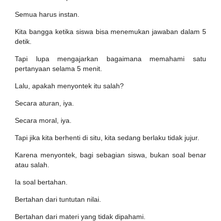
Semua harus instan.
Kita bangga ketika siswa bisa menemukan jawaban dalam 5
detik.
Tapi lupa mengajarkan bagaimana memahami satu
pertanyaan selama 5 menit.
Lalu, apakah menyontek itu salah?
Secara aturan, iya.
Secara moral, iya.
Tapi jika kita berhenti di situ, kita sedang berlaku tidak jujur.
Karena menyontek, bagi sebagian siswa, bukan soal benar
atau salah.
Ia soal bertahan.
Bertahan dari tuntutan nilai.
Bertahan dari materi yang tidak dipahami.