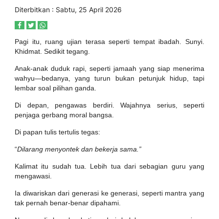
Diterbitkan : Sabtu, 25 April 2026
Pagi itu, ruang ujian terasa seperti tempat ibadah. Sunyi.
Khidmat. Sedikit tegang.
Anak-anak duduk rapi, seperti jamaah yang siap menerima
wahyu—bedanya, yang turun bukan petunjuk hidup, tapi
lembar soal pilihan ganda.
Di depan, pengawas berdiri. Wajahnya serius, seperti
penjaga gerbang moral bangsa.
Di papan tulis tertulis tegas:
“
Dilarang menyontek dan bekerja sama.”
Kalimat itu sudah tua. Lebih tua dari sebagian guru yang
mengawasi.
Ia diwariskan dari generasi ke generasi, seperti mantra yang
tak pernah benar-benar dipahami.