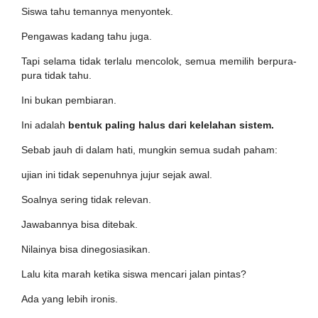
Siswa tahu temannya menyontek.
Pengawas kadang tahu juga.
Tapi selama tidak terlalu mencolok, semua memilih berpura-
pura tidak tahu.
Ini bukan pembiaran.
Ini adalah
bentuk paling halus dari kelelahan sistem.
Sebab jauh di dalam hati, mungkin semua sudah paham:
ujian ini tidak sepenuhnya jujur sejak awal.
Soalnya sering tidak relevan.
Jawabannya bisa ditebak.
Nilainya bisa dinegosiasikan.
Lalu kita marah ketika siswa mencari jalan pintas?
Ada yang lebih ironis.