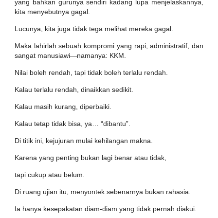
yang bahkan gurunya sendiri kadang lupa menjelaskannya,
kita menyebutnya gagal.
Lucunya, kita juga tidak tega melihat mereka gagal.
Maka lahirlah sebuah kompromi yang rapi, administratif, dan
sangat manusiawi—namanya: KKM.
Nilai boleh rendah, tapi tidak boleh terlalu rendah.
Kalau terlalu rendah, dinaikkan sedikit.
Kalau masih kurang, diperbaiki.
Kalau tetap tidak bisa, ya… “dibantu”.
Di titik ini, kejujuran mulai kehilangan makna.
Karena yang penting bukan lagi benar atau tidak,
tapi cukup atau belum.
Di ruang ujian itu, menyontek sebenarnya bukan rahasia.
Ia hanya kesepakatan diam-diam yang tidak pernah diakui.