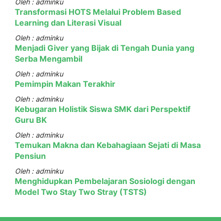
Oleh : adminku
Transformasi HOTS Melalui Problem Based
Learning dan Literasi Visual
Oleh : adminku
Menjadi Giver yang Bijak di Tengah Dunia yang
Serba Mengambil
Oleh : adminku
Pemimpin Makan Terakhir
Oleh : adminku
Kebugaran Holistik Siswa SMK dari Perspektif
Guru BK
Oleh : adminku
Temukan Makna dan Kebahagiaan Sejati di Masa
Pensiun
Oleh : adminku
Menghidupkan Pembelajaran Sosiologi dengan
Model Two Stay Two Stray (TSTS)