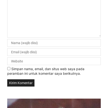
Simpan nama, email, dan situs web saya pada
peramban ini untuk komentar saya berikutnya.