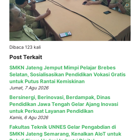
Dibaca 123 kali
Post Terkait
SMKN Jateng Jemput Mimpi Pelajar Brebes
Selatan, Sosialisasikan Pendidikan Vokasi Gratis
untuk Putus Rantai Kemiskinan
Jumat, 7 Agu 2026
Bersinergi, Berinovasi, Berdampak, Dinas
Pendidikan Jawa Tengah Gelar Ajang Inovasi
untuk Perkuat Layanan Pendidikan
Kamis, 6 Agu 2026
Fakultas Teknik UNNES Gelar Pengabdian di
SMKN Jateng Semarang, Kenalkan AIoT untuk