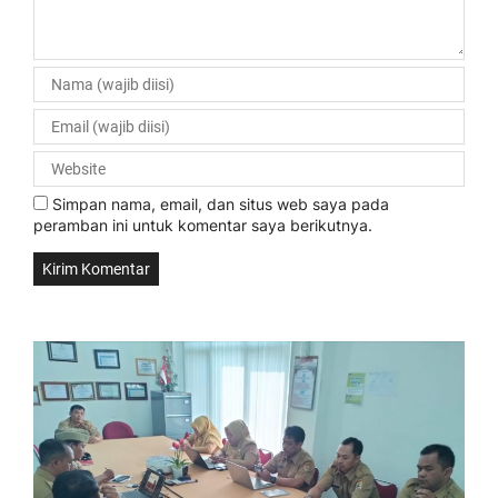
Simpan nama, email, dan situs web saya pada
peramban ini untuk komentar saya berikutnya.