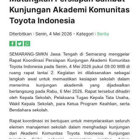
Kunjungan Akademi Komunitas
Toyota Indonesia
Diterbitkan :
Senin, 4 Mei 2026
- Kategori :
Berita
SEMARANG-SMKN Jawa Tengah di Semarang menggelar
Rapat Koordinasi Persiapan Kunjungan Akademi Komunitas
Toyota Indonesia pada Senin, 4 Mei 2026 pukul 09.00 WIB di
ruang rapat lantai 2. Kegiatan ini dilaksanakan sebagai
langkah awal untuk memastikan kesiapan sekolah dalam
menerima kunjungan akademik yang dijadwalkan
berlangsung pada Rabu, 6 Mei 2026. Rapat tersebut dihadiri
oleh Kepala Sekolah, Pelaksana Tugas Kepala Tata Usaha,
Wakil Kepala Sekolah, para Ketua Program Keahlian, serta
Bendahara sekolah.
Rapat koordinasi ini bertujuan untuk menyelaraskan seluruh
elemen manajemen sekolah dalam menghadapi kunjungan
dari Akademi Komunitas Toyota Indonesia. Kunjungan