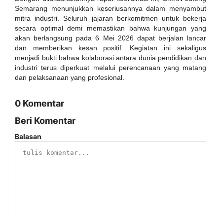
Semarang menunjukkan keseriusannya dalam menyambut
mitra industri. Seluruh jajaran berkomitmen untuk bekerja
secara optimal demi memastikan bahwa kunjungan yang
akan berlangsung pada 6 Mei 2026 dapat berjalan lancar
dan memberikan kesan positif. Kegiatan ini sekaligus
menjadi bukti bahwa kolaborasi antara dunia pendidikan dan
industri terus diperkuat melalui perencanaan yang matang
dan pelaksanaan yang profesional.
0 Komentar
Beri Komentar
Balasan