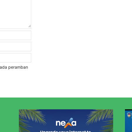
 pada peramban