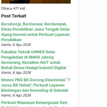
Dibaca 471 kali
Post Terkait
Bersinergi, Berinovasi, Berdampak,
Dinas Pendidikan Jawa Tengah Gelar
Ajang Inovasi untuk Perkuat Layanan
Pendidikan
Kamis, 6 Agu 2026
Fakultas Teknik UNNES Gelar
Pengabdian di SMKN Jateng
Semarang, Kenalkan AIoT untuk
Bekali Siswa Hadapi Industri Digital
Kamis, 6 Agu 2026
Monev PKG BK Dorong Diseminasi “7
Jurus BK Hebat”, Perkuat Layanan
Bimbingan dan Konseling di Sekolah
Kamis, 6 Agu 2026
Perkuat Wawasan Kebangsaan Gen