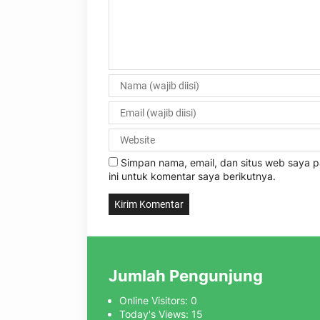
Simpan nama, email, dan situs web saya
ini untuk komentar saya berikutnya.
Jumlah Pengunjung
Online Visitors:
0
Today's Views:
15