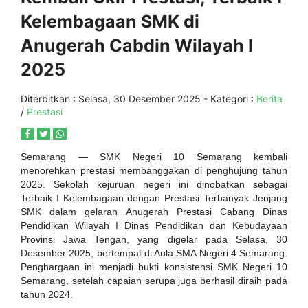
Kelembagaan SMK di
Anugerah Cabdin Wilayah I
2025
Diterbitkan :
Selasa, 30 Desember 2025
- Kategori :
Berita
/
Prestasi
Semarang — SMK Negeri 10 Semarang kembali
menorehkan prestasi membanggakan di penghujung tahun
2025. Sekolah kejuruan negeri ini dinobatkan sebagai
Terbaik I Kelembagaan dengan Prestasi Terbanyak Jenjang
SMK dalam gelaran Anugerah Prestasi Cabang Dinas
Pendidikan Wilayah I Dinas Pendidikan dan Kebudayaan
Provinsi Jawa Tengah, yang digelar pada Selasa, 30
Desember 2025, bertempat di Aula SMA Negeri 4 Semarang.
Penghargaan ini menjadi bukti konsistensi SMK Negeri 10
Semarang, setelah capaian serupa juga berhasil diraih pada
tahun 2024.