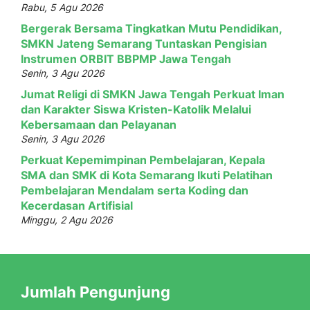
Rabu, 5 Agu 2026
Bergerak Bersama Tingkatkan Mutu Pendidikan,
SMKN Jateng Semarang Tuntaskan Pengisian
Instrumen ORBIT BBPMP Jawa Tengah
Senin, 3 Agu 2026
Jumat Religi di SMKN Jawa Tengah Perkuat Iman
dan Karakter Siswa Kristen-Katolik Melalui
Kebersamaan dan Pelayanan
Senin, 3 Agu 2026
Perkuat Kepemimpinan Pembelajaran, Kepala
SMA dan SMK di Kota Semarang Ikuti Pelatihan
Pembelajaran Mendalam serta Koding dan
Kecerdasan Artifisial
Minggu, 2 Agu 2026
Jumlah Pengunjung