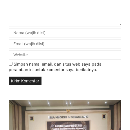
Simpan nama, email, dan situs web saya pada
peramban ini untuk komentar saya berikutnya.