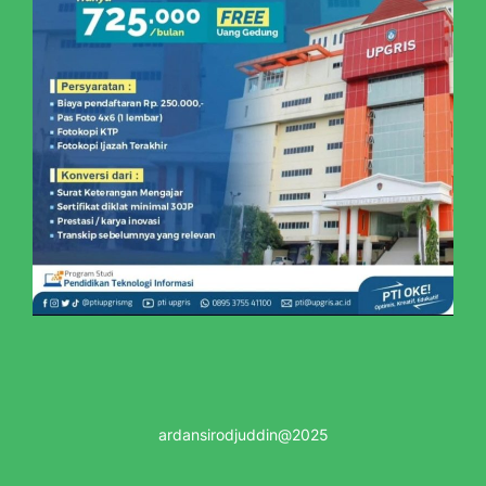
ardansirodjuddin@2025