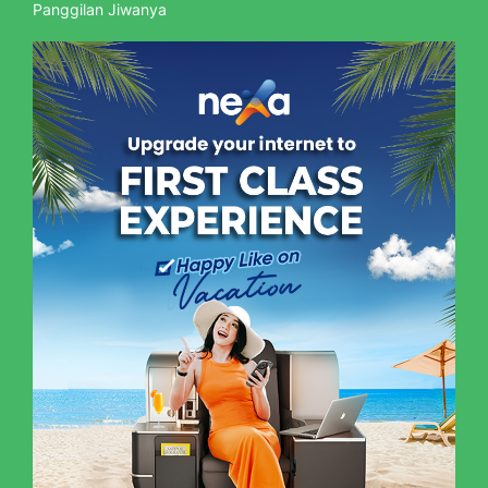
Panggilan Jiwanya