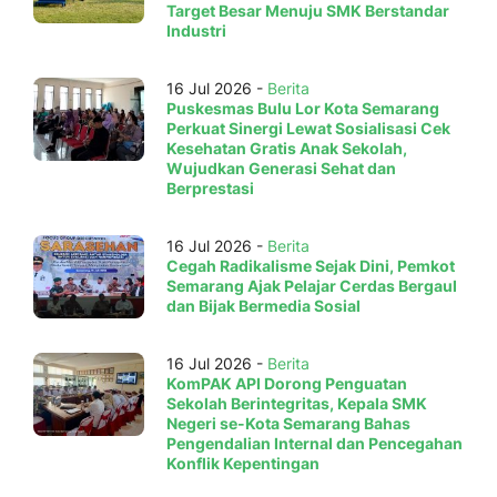
Target Besar Menuju SMK Berstandar
Industri
16 Jul 2026 -
Berita
Puskesmas Bulu Lor Kota Semarang
Perkuat Sinergi Lewat Sosialisasi Cek
Kesehatan Gratis Anak Sekolah,
Wujudkan Generasi Sehat dan
Berprestasi
16 Jul 2026 -
Berita
Cegah Radikalisme Sejak Dini, Pemkot
Semarang Ajak Pelajar Cerdas Bergaul
dan Bijak Bermedia Sosial
16 Jul 2026 -
Berita
KomPAK API Dorong Penguatan
Sekolah Berintegritas, Kepala SMK
Negeri se-Kota Semarang Bahas
Pengendalian Internal dan Pencegahan
Konflik Kepentingan